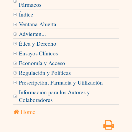
Fármacos
Índice
Ventana Abierta
Advierten...
Ética y Derecho
Ensayos Clínicos
Economía y Acceso
Regulación y Políticas
Prescripción, Farmacia y Utilización
Información para los Autores y
Colaboradores
Home