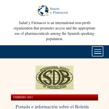
Salud y Fármacos is an international non-profit
organization that promotes access and the appropriate
use of pharmaceuticals among the Spanish-speaking
population.
FEBRERO 2011
Portada e información sobre el Boletín