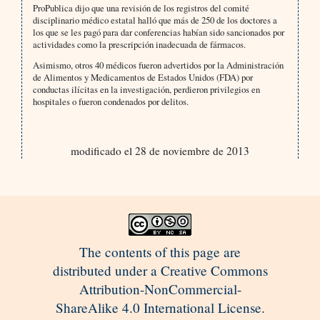
ProPublica dijo que una revisión de los registros del comité
disciplinario médico estatal halló que más de 250 de los doctores a
los que se les pagó para dar conferencias habían sido sancionados por
actividades como la prescripción inadecuada de fármacos.
Asimismo, otros 40 médicos fueron advertidos por la Administración
de Alimentos y Medicamentos de Estados Unidos (FDA) por
conductas ilícitas en la investigación, perdieron privilegios en
hospitales o fueron condenados por delitos.
modificado el 28 de noviembre de 2013
The contents of this page are
distributed under a Creative Commons
Attribution-NonCommercial-
ShareAlike 4.0 International License.