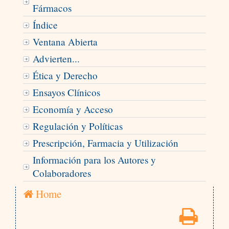
Fármacos
Índice
Ventana Abierta
Advierten...
Ética y Derecho
Ensayos Clínicos
Economía y Acceso
Regulación y Políticas
Prescripción, Farmacia y Utilización
Información para los Autores y
Colaboradores
Home