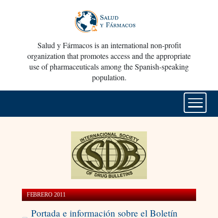
Salud y Fármacos is an international non-profit
organization that promotes access and the appropriate
use of pharmaceuticals among the Spanish-speaking
population.
FEBRERO 2011
Portada e información sobre el Boletín