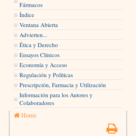
Fármacos
Índice
Ventana Abierta
Advierten...
Ética y Derecho
Ensayos Clínicos
Economía y Acceso
Regulación y Políticas
Prescripción, Farmacia y Utilización
Información para los Autores y
Colaboradores
Home