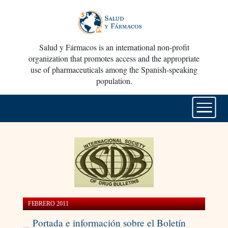
Salud y Fármacos is an international non-profit
organization that promotes access and the appropriate
use of pharmaceuticals among the Spanish-speaking
population.
FEBRERO 2011
Portada e información sobre el Boletín