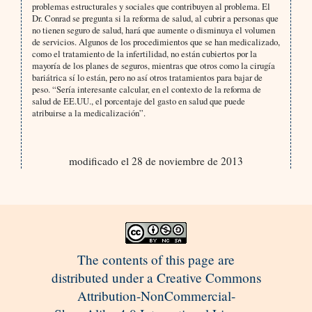
problemas estructurales y sociales que contribuyen al problema. El
Dr. Conrad se pregunta si la reforma de salud, al cubrir a personas que
no tienen seguro de salud, hará que aumente o disminuya el volumen
de servicios. Algunos de los procedimientos que se han medicalizado,
como el tratamiento de la infertilidad, no están cubiertos por la
mayoría de los planes de seguros, mientras que otros como la cirugía
bariátrica sí lo están, pero no así otros tratamientos para bajar de
peso. “Sería interesante calcular, en el contexto de la reforma de
salud de EE.UU., el porcentaje del gasto en salud que puede
atribuirse a la medicalización”.
modificado el 28 de noviembre de 2013
The contents of this page are
distributed under a Creative Commons
Attribution-NonCommercial-