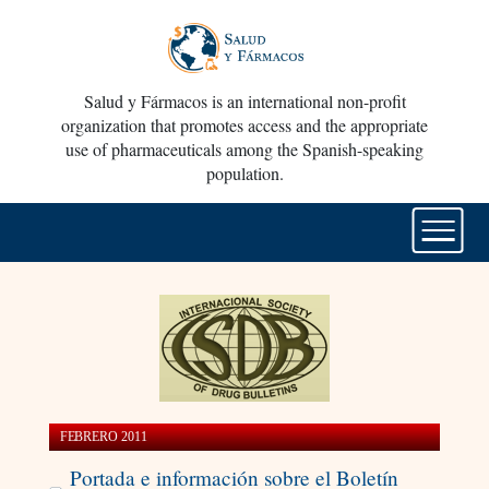
Salud y Fármacos is an international non-profit
organization that promotes access and the appropriate
use of pharmaceuticals among the Spanish-speaking
population.
FEBRERO 2011
Portada e información sobre el Boletín