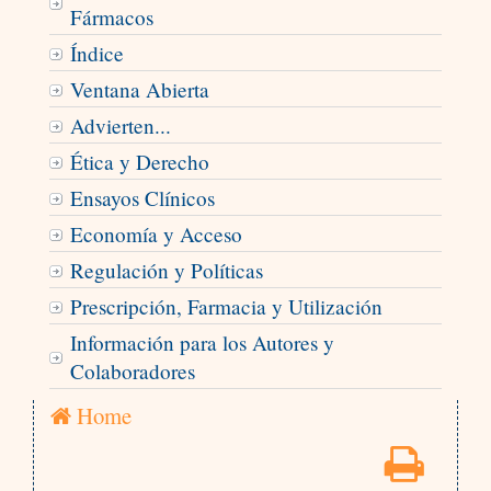
Fármacos
Índice
Ventana Abierta
Advierten...
Ética y Derecho
Ensayos Clínicos
Economía y Acceso
Regulación y Políticas
Prescripción, Farmacia y Utilización
Información para los Autores y
Colaboradores
Home