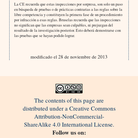
La CE recuerda que estas inspecciones por sorpresa, son solo un paso
en búsqueda de pruebas o de prácticas contrarias a las reglas sobre la
libre competencia y constituyen la primera fase de un procedimiento
por infracción a esas reglas. Bruselas recuerda que las inspecciones
no significan que las empresas sean culpables, ni prejuzgan del
resultado de la investigación posterior. Esto deberá demostrarse con
las pruebas que se hayan podido lograr.
modificado el 28 de noviembre de 2013
The contents of this page are
distributed under a Creative Commons
Attribution-NonCommercial-
ShareAlike 4.0 International License.
Follow us on: