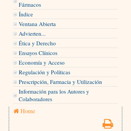
Fármacos
Índice
Ventana Abierta
Advierten...
Ética y Derecho
Ensayos Clínicos
Economía y Acceso
Regulación y Políticas
Prescripción, Farmacia y Utilización
Información para los Autores y
Colaboradores
Home