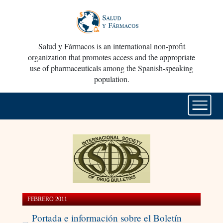
Salud y Fármacos is an international non-profit
organization that promotes access and the appropriate
use of pharmaceuticals among the Spanish-speaking
population.
FEBRERO 2011
Portada e información sobre el Boletín