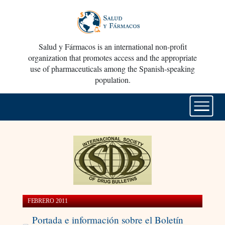
Salud y Fármacos is an international non-profit
organization that promotes access and the appropriate
use of pharmaceuticals among the Spanish-speaking
population.
FEBRERO 2011
Portada e información sobre el Boletín