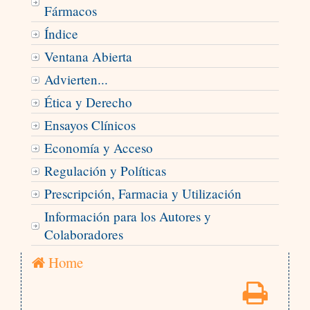
Fármacos
Índice
Ventana Abierta
Advierten...
Ética y Derecho
Ensayos Clínicos
Economía y Acceso
Regulación y Políticas
Prescripción, Farmacia y Utilización
Información para los Autores y
Colaboradores
Home