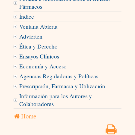
Fármacos
Índice
Ventana Abierta
Advierten
Ética y Derecho
Ensayos Clínicos
Economía y Acceso
Agencias Reguladoras y Políticas
Prescripción, Farmacia y Utilización
Información para los Autores y
Colaboradores
Home