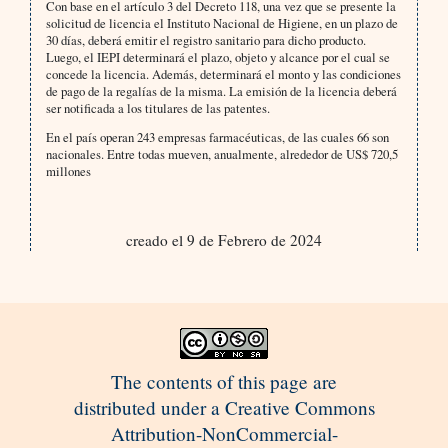
Con base en el artículo 3 del Decreto 118, una vez que se presente la
solicitud de licencia el Instituto Nacional de Higiene, en un plazo de
30 días, deberá emitir el registro sanitario para dicho producto.
Luego, el IEPI determinará el plazo, objeto y alcance por el cual se
concede la licencia. Además, determinará el monto y las condiciones
de pago de la regalías de la misma. La emisión de la licencia deberá
ser notificada a los titulares de las patentes.
En el país operan 243 empresas farmacéuticas, de las cuales 66 son
nacionales. Entre todas mueven, anualmente, alrededor de US$ 720,5
millones
creado el 9 de Febrero de 2024
The contents of this page are
distributed under a Creative Commons
Attribution-NonCommercial-