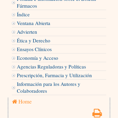
Fármacos
Índice
Ventana Abierta
Advierten
Ética y Derecho
Ensayos Clínicos
Economía y Acceso
Agencias Reguladoras y Políticas
Prescripción, Farmacia y Utilización
Información para los Autores y
Colaboradores
Home