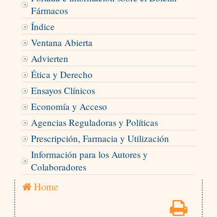
Fármacos
Índice
Ventana Abierta
Advierten
Ética y Derecho
Ensayos Clínicos
Economía y Acceso
Agencias Reguladoras y Políticas
Prescripción, Farmacia y Utilización
Información para los Autores y
Colaboradores
Home