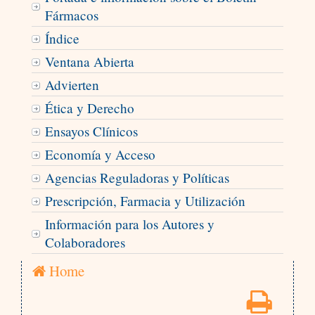
Fármacos
Índice
Ventana Abierta
Advierten
Ética y Derecho
Ensayos Clínicos
Economía y Acceso
Agencias Reguladoras y Políticas
Prescripción, Farmacia y Utilización
Información para los Autores y
Colaboradores
Home