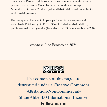
ciudadanos. Para ello, deberían hacer un esfuerzo para atreverse a
pensar por si mismos. Como hubiera dicho Manuel Vázquez
Montalbán citando a Confucio, el analfabeto del pasado es el lector
acrítico del presente.
Escrito, que no fue aceptado para publicación, en respuesta al
artículo de P. Alonso y A. Trilla, ‘Credibilidad y salud pública’,
publicado en La Vanguardia (Barcelona), el 28 de noviembre de 2009.
creado el 9 de Febrero de 2024
The contents of this page are
distributed under a Creative Commons
Attribution-NonCommercial-
ShareAlike 4.0 International License.
Follow us on: