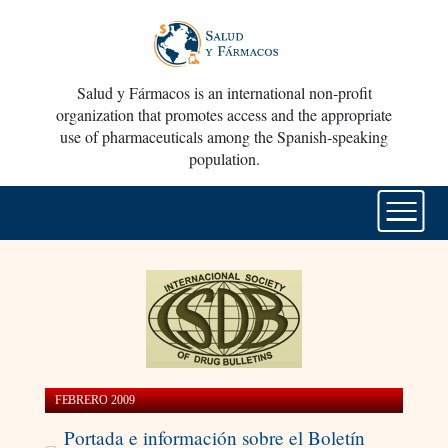
Salud y Fármacos is an international non-profit
organization that promotes access and the appropriate
use of pharmaceuticals among the Spanish-speaking
population.
FEBRERO 2009
Portada e información sobre el Boletín