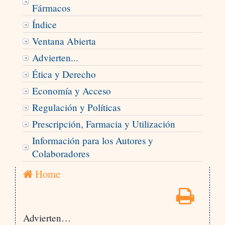
Fármacos
Índice
Ventana Abierta
Advierten...
Ética y Derecho
Economía y Acceso
Regulación y Políticas
Prescripción, Farmacia y Utilización
Información para los Autores y
Colaboradores
Home
Advierten…