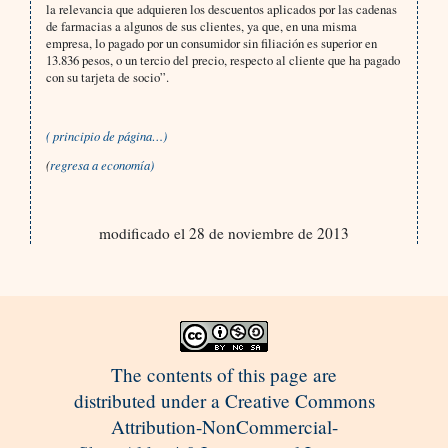
la relevancia que adquieren los descuentos aplicados por las cadenas
de farmacias a algunos de sus clientes, ya que, en una misma
empresa, lo pagado por un consumidor sin filiación es superior en
13.836 pesos, o un tercio del precio, respecto al cliente que ha pagado
con su tarjeta de socio”.
( principio de página…)
(
regresa a economía)
modificado el 28 de noviembre de 2013
The contents of this page are
distributed under a Creative Commons
Attribution-NonCommercial-