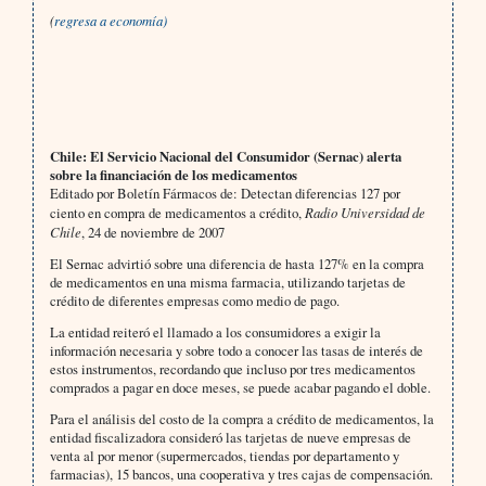
(
regresa a economía)
Chile: El Servicio Nacional del Consumidor (Sernac) alerta
sobre la financiación de los medicamentos
Editado por Boletín Fármacos de: Detectan diferencias 127 por
ciento en compra de medicamentos a crédito,
Radio Universidad de
Chile
, 24 de noviembre de 2007
El Sernac advirtió sobre una diferencia de hasta 127% en la compra
de medicamentos en una misma farmacia, utilizando tarjetas de
crédito de diferentes empresas como medio de pago.
La entidad reiteró el llamado a los consumidores a exigir la
información necesaria y sobre todo a conocer las tasas de interés de
estos instrumentos, recordando que incluso por tres medicamentos
comprados a pagar en doce meses, se puede acabar pagando el doble.
Para el análisis del costo de la compra a crédito de medicamentos, la
entidad fiscalizadora consideró las tarjetas de nueve empresas de
venta al por menor (supermercados, tiendas por departamento y
farmacias), 15 bancos, una cooperativa y tres cajas de compensación.