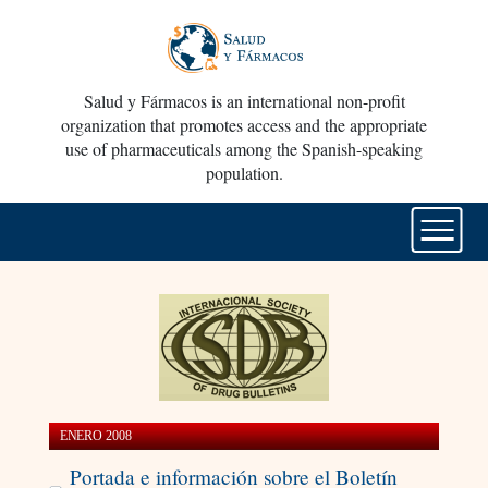
Salud y Fármacos is an international non-profit
organization that promotes access and the appropriate
use of pharmaceuticals among the Spanish-speaking
population.
ENERO 2008
Portada e información sobre el Boletín