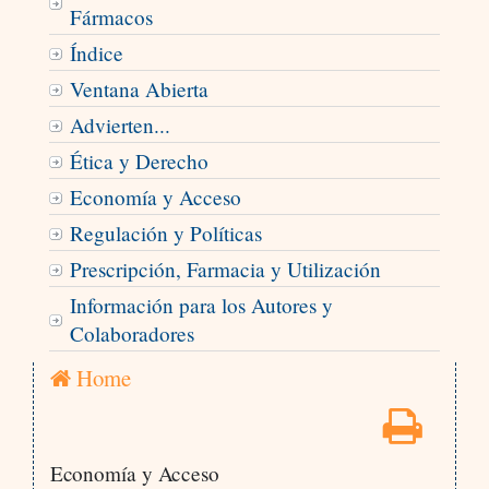
Fármacos
Índice
Ventana Abierta
Advierten...
Ética y Derecho
Economía y Acceso
Regulación y Políticas
Prescripción, Farmacia y Utilización
Información para los Autores y
Colaboradores
Home
Economía y Acceso