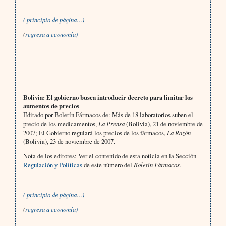
( principio de página…)
(
regresa a economía)
Bolivia: El gobierno busca introducir decreto para limitar los
aumentos de precios
Editado por Boletín Fármacos de: Más de 18 laboratorios suben el
precio de los medicamentos,
La Prensa
(Bolivia), 21 de noviembre de
2007; El Gobierno regulará los precios de los fármacos,
La Razón
(Bolivia), 23 de noviembre de 2007.
Nota de los editores: Ver el contenido de esta noticia en la Sección
Regulación y Políticas
de este número del
Boletín Fármacos.
( principio de página…)
(
regresa a economía)