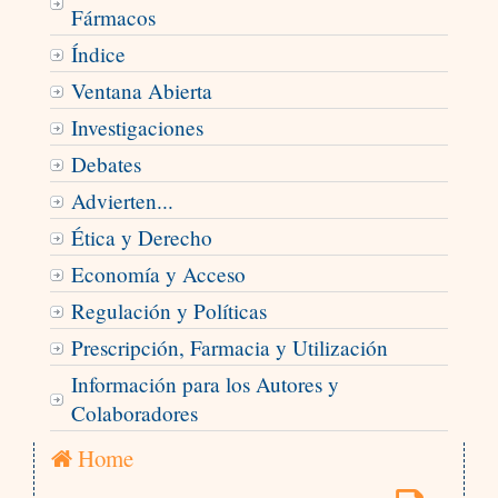
Fármacos
Índice
Ventana Abierta
Investigaciones
Debates
Advierten...
Ética y Derecho
Economía y Acceso
Regulación y Políticas
Prescripción, Farmacia y Utilización
Información para los Autores y
Colaboradores
Home