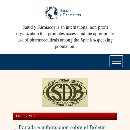
Salud y Fármacos is an international non-profit
organization that promotes access and the appropriate
use of pharmaceuticals among the Spanish-speaking
population.
ENERO 2007
Portada e información sobre el Boletín