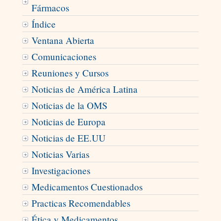
Fármacos
Índice
Ventana Abierta
Comunicaciones
Reuniones y Cursos
Noticias de América Latina
Noticias de la OMS
Noticias de Europa
Noticias de EE.UU
Noticias Varias
Investigaciones
Medicamentos Cuestionados
Practicas Recomendables
Ética y Medicamentos