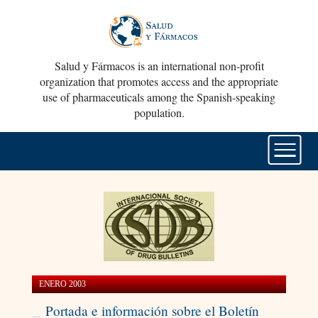
Salud y Fármacos is an international non-profit
organization that promotes access and the appropriate
use of pharmaceuticals among the Spanish-speaking
population.
ENERO 2003
Portada e información sobre el Boletín