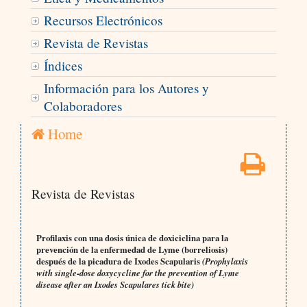
Recursos Electrónicos
Revista de Revistas
Índices
Información para los Autores y
Colaboradores
Home
Revista de Revistas
Profilaxis con una dosis única de doxiciclina para la
prevención de la enfermedad de Lyme (borreliosis)
después de la picadura de Ixodes Scapularis
(Prophylaxis
with single-dose doxycycline for the prevention of Lyme
disease after an Ixodes Scapulares tick bite)