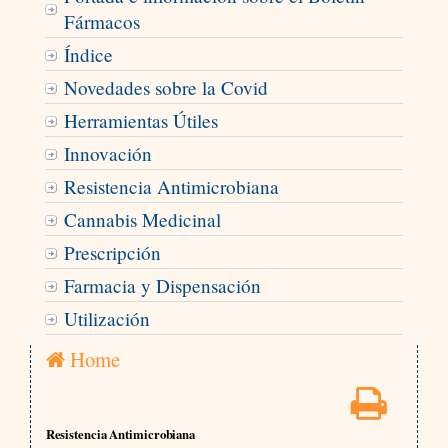
Fármacos
Índice
Novedades sobre la Covid
Herramientas Útiles
Innovación
Resistencia Antimicrobiana
Cannabis Medicinal
Prescripción
Farmacia y Dispensación
Utilización
Home
Resistencia Antimicrobiana