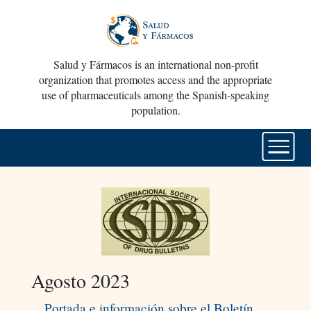
Salud y Fármacos is an international non-profit
organization that promotes access and the appropriate
use of pharmaceuticals among the Spanish-speaking
population.
Agosto 2023
Portada e información sobre el Boletín