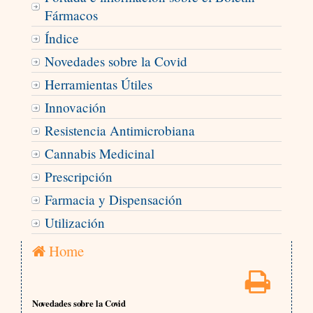
Fármacos
Índice
Novedades sobre la Covid
Herramientas Útiles
Innovación
Resistencia Antimicrobiana
Cannabis Medicinal
Prescripción
Farmacia y Dispensación
Utilización
Home
Novedades sobre la Covid