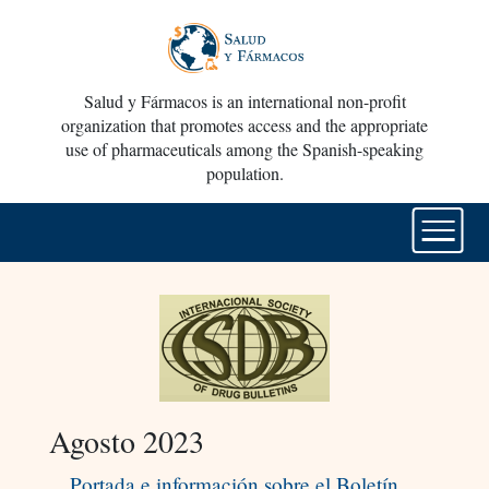
Salud y Fármacos is an international non-profit
organization that promotes access and the appropriate
use of pharmaceuticals among the Spanish-speaking
population.
Agosto 2023
Portada e información sobre el Boletín