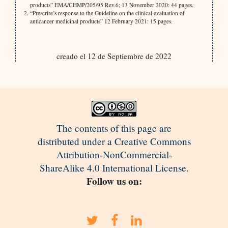
products” EMA/CHMP/205/95 Rev.6; 13 November 2020: 44 pages.
“Prescrire’s response to the Guideline on the clinical evaluation of
anticancer medicinal products” 12 February 2021: 15 pages.
creado el 12 de Septiembre de 2022
The contents of this page are
distributed under a Creative Commons
Attribution-NonCommercial-
ShareAlike 4.0 International License.
Follow us on: