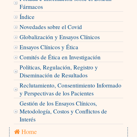
Fármacos
Índice
Novedades sobre el Covid
Globalización y Ensayos Clínicos
Ensayos Clínicos y Ética
Comités de Ética en Investigación
Políticas, Regulación, Registro y
Diseminación de Resultados
Reclutamiento, Consentimiento Informado
y Perspectivas de los Pacientes
Gestión de los Ensayos Clínicos,
Metodología, Costos y Conflictos de
Interés
Home