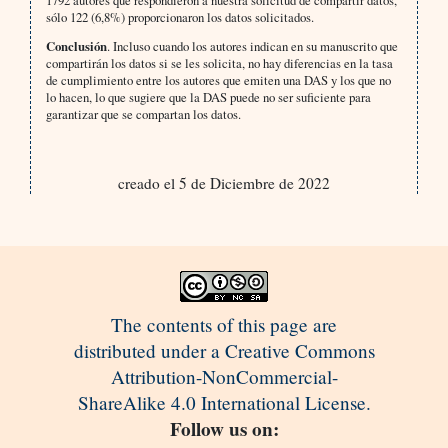
sólo 122 (6,8%) proporcionaron los datos solicitados.
Conclusión
. Incluso cuando los autores indican en su manuscrito que
compartirán los datos si se les solicita, no hay diferencias en la tasa
de cumplimiento entre los autores que emiten una DAS y los que no
lo hacen, lo que sugiere que la DAS puede no ser suficiente para
garantizar que se compartan los datos.
creado el 5 de Diciembre de 2022
The contents of this page are
distributed under a Creative Commons
Attribution-NonCommercial-
ShareAlike 4.0 International License.
Follow us on: