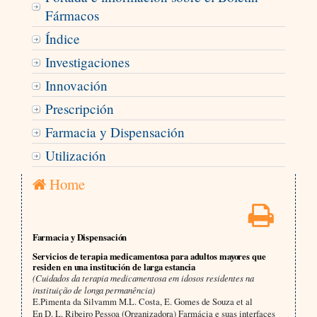
Fármacos
Índice
Investigaciones
Innovación
Prescripción
Farmacia y Dispensación
Utilización
Home
Farmacia y Dispensación
Servicios de terapia medicamentosa para adultos mayores que
residen en una institución de larga estancia
(Cuidados da terapia medicamentosa em idosos residentes na
instituição de longa permanência)
E.Pimenta da Silvamm M.L. Costa, E. Gomes de Souza et al
En D. L. Ribeiro Pessoa (Organizadora) Farmácia e suas interfaces