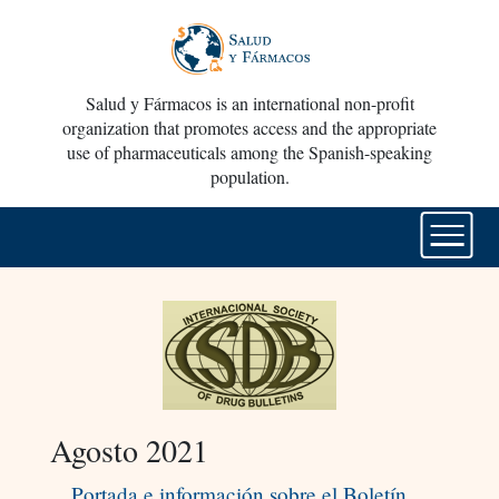
Salud y Fármacos is an international non-profit
organization that promotes access and the appropriate
use of pharmaceuticals among the Spanish-speaking
population.
Agosto 2021
Portada e información sobre el Boletín