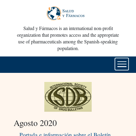
Salud y Fármacos is an international non-profit
organization that promotes access and the appropriate
use of pharmaceuticals among the Spanish-speaking
population.
Agosto 2020
Portada e información sobre el Boletín