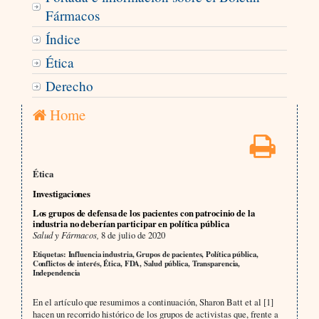
Fármacos
Índice
Ética
Derecho
Home
Ética
Investigaciones
Los grupos de defensa de los pacientes con patrocinio de la
industria no deberían participar en política pública
Salud y Fármacos,
8 de julio de 2020
Etiquetas: Influencia industria, Grupos de pacientes, Política pública,
Conflictos de interés, Ética, FDA, Salud pública, Transparencia,
Independencia
En el artículo que resumimos a continuación, Sharon Batt et al [1]
hacen un recorrido histórico de los grupos de activistas que, frente a