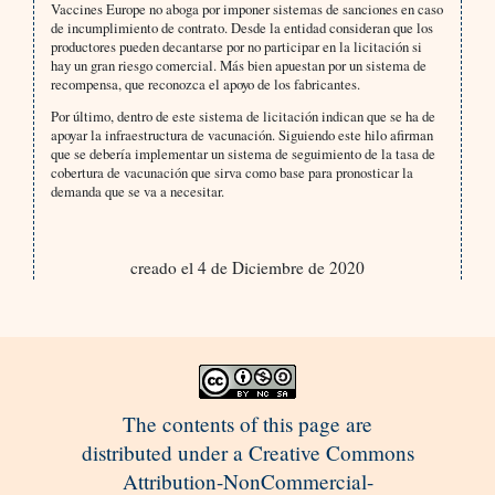
Vaccines Europe no aboga por imponer sistemas de sanciones en caso
de incumplimiento de contrato. Desde la entidad consideran que los
productores pueden decantarse por no participar en la licitación si
hay un gran riesgo comercial. Más bien apuestan por un sistema de
recompensa, que reconozca el apoyo de los fabricantes.
Por último, dentro de este sistema de licitación indican que se ha de
apoyar la infraestructura de vacunación. Siguiendo este hilo afirman
que se debería implementar un sistema de seguimiento de la tasa de
cobertura de vacunación que sirva como base para pronosticar la
demanda que se va a necesitar.
creado el 4 de Diciembre de 2020
The contents of this page are
distributed under a Creative Commons
Attribution-NonCommercial-