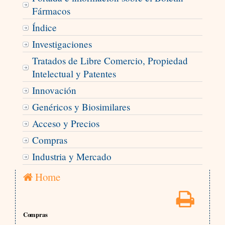
Fármacos
Índice
Investigaciones
Tratados de Libre Comercio, Propiedad
Intelectual y Patentes
Innovación
Genéricos y Biosimilares
Acceso y Precios
Compras
Industria y Mercado
Home
Compras