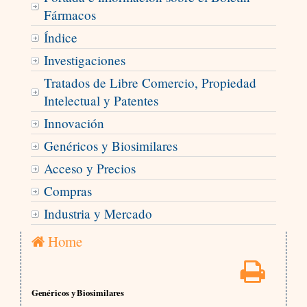
Fármacos
Índice
Investigaciones
Tratados de Libre Comercio, Propiedad
Intelectual y Patentes
Innovación
Genéricos y Biosimilares
Acceso y Precios
Compras
Industria y Mercado
Home
Genéricos y Biosimilares