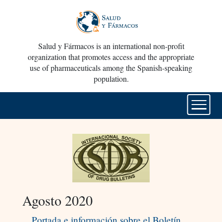
Salud y Fármacos is an international non-profit
organization that promotes access and the appropriate
use of pharmaceuticals among the Spanish-speaking
population.
Agosto 2020
Portada e información sobre el Boletín