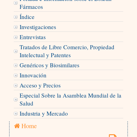
Fármacos
Índice
Investigaciones
Entrevistas
Tratados de Libre Comercio, Propiedad
Intelectual y Patentes
Genéricos y Biosimilares
Innovación
Acceso y Precios
Especial Sobre la Asamblea Mundial de la
Salud
Industria y Mercado
Home