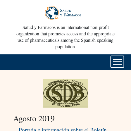
Salud y Fármacos is an international non-profit
organization that promotes access and the appropriate
use of pharmaceuticals among the Spanish-speaking
population.
Agosto 2019
Portada e información sobre el Boletín