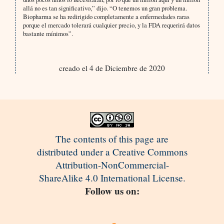
allá no es tan significativo,” dijo. “O tenemos un gran problema.
Biopharma se ha redirigido completamente a enfermedades raras
porque el mercado tolerará cualquier precio, y la FDA requerirá datos
bastante mínimos”.
creado el 4 de Diciembre de 2020
The contents of this page are
distributed under a Creative Commons
Attribution-NonCommercial-
ShareAlike 4.0 International License.
Follow us on: