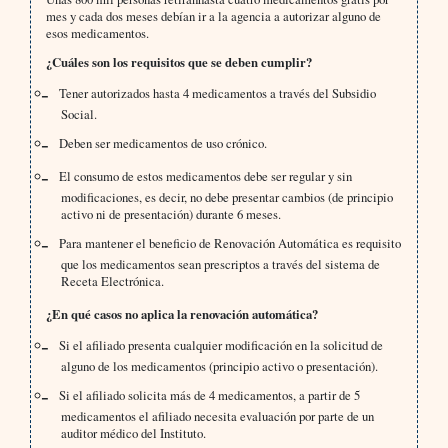
mes y cada dos meses debían ir a la agencia a autorizar alguno de
esos medicamentos.
¿Cuáles son los requisitos que se deben cumplir?
Tener autorizados hasta 4 medicamentos a través del Subsidio
Social.
Deben ser medicamentos de uso crónico.
El consumo de estos medicamentos debe ser regular y sin
modificaciones, es decir, no debe presentar cambios (de principio
activo ni de presentación) durante 6 meses.
Para mantener el beneficio de Renovación Automática es requisito
que los medicamentos sean prescriptos a través del sistema de
Receta Electrónica.
¿En qué casos no aplica la renovación automática?
Si el afiliado presenta cualquier modificación en la solicitud de
alguno de los medicamentos (principio activo o presentación).
Si el afiliado solicita más de 4 medicamentos, a partir de 5
medicamentos el afiliado necesita evaluación por parte de un
auditor médico del Instituto.