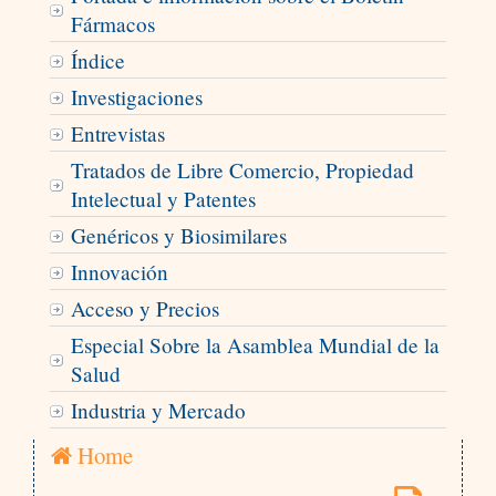
Fármacos
Índice
Investigaciones
Entrevistas
Tratados de Libre Comercio, Propiedad
Intelectual y Patentes
Genéricos y Biosimilares
Innovación
Acceso y Precios
Especial Sobre la Asamblea Mundial de la
Salud
Industria y Mercado
Home