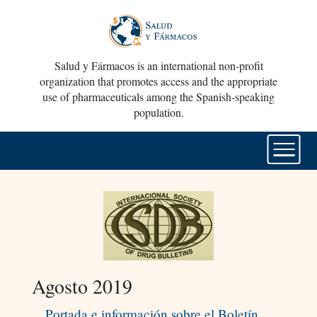
Salud y Fármacos is an international non-profit
organization that promotes access and the appropriate
use of pharmaceuticals among the Spanish-speaking
population.
Agosto 2019
Portada e información sobre el Boletín