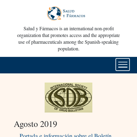
Salud y Fármacos is an international non-profit
organization that promotes access and the appropriate
use of pharmaceuticals among the Spanish-speaking
population.
Agosto 2019
Portada e información sobre el Boletín