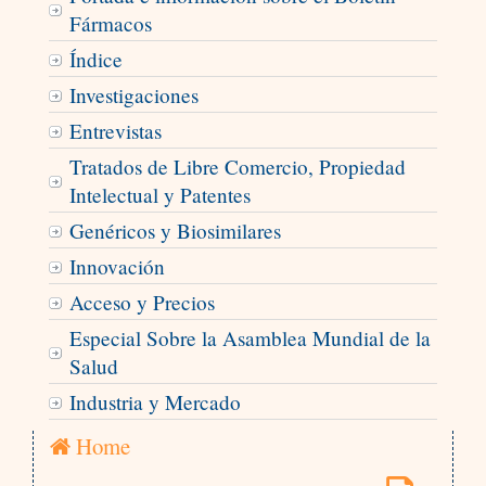
Fármacos
Índice
Investigaciones
Entrevistas
Tratados de Libre Comercio, Propiedad
Intelectual y Patentes
Genéricos y Biosimilares
Innovación
Acceso y Precios
Especial Sobre la Asamblea Mundial de la
Salud
Industria y Mercado
Home