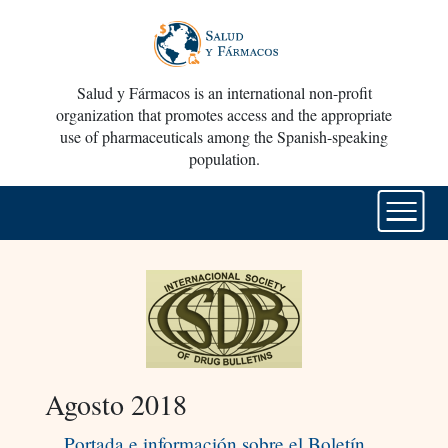
Salud y Fármacos is an international non-profit
organization that promotes access and the appropriate
use of pharmaceuticals among the Spanish-speaking
population.
Agosto 2018
Portada e información sobre el Boletín