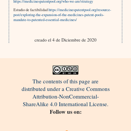
https://medicinespatentpool.org/who-we-are/strategy
Estudio de factibilidad
https://medicinespatentpool.org/resource-
post/exploring-the-expansion-of-the-medicines-patent-pools-
mandate-to-patented-essential-medicines/
creado el 4 de Diciembre de 2020
The contents of this page are
distributed under a Creative Commons
Attribution-NonCommercial-
ShareAlike 4.0 International License.
Follow us on: