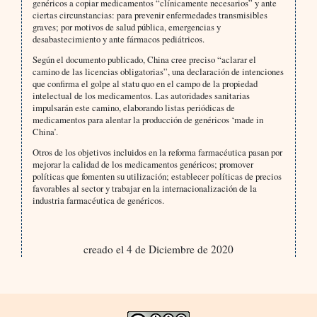
genéricos a copiar medicamentos “clínicamente necesarios” y ante
ciertas circunstancias: para prevenir enfermedades transmisibles
graves; por motivos de salud pública, emergencias y
desabastecimiento y ante fármacos pediátricos.
Según el documento publicado, China cree preciso “aclarar el
camino de las licencias obligatorias”, una declaración de intenciones
que confirma el golpe al statu quo en el campo de la propiedad
intelectual de los medicamentos. Las autoridades sanitarias
impulsarán este camino, elaborando listas periódicas de
medicamentos para alentar la producción de genéricos ‘made in
China’.
Otros de los objetivos incluidos en la reforma farmacéutica pasan por
mejorar la calidad de los medicamentos genéricos; promover
políticas que fomenten su utilización; establecer políticas de precios
favorables al sector y trabajar en la internacionalización de la
industria farmacéutica de genéricos.
creado el 4 de Diciembre de 2020