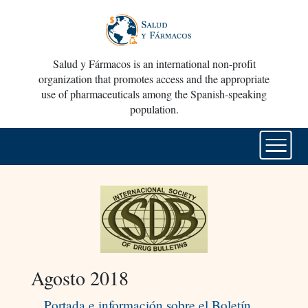
Salud y Fármacos is an international non-profit
organization that promotes access and the appropriate
use of pharmaceuticals among the Spanish-speaking
population.
Agosto 2018
Portada e información sobre el Boletín