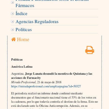
Fármacos
Índice
Agencias Reguladoras
Políticas
Home
Políticas
América Latina
Argentina.
Jorge Lanata desnudó la mentira de Quintana y las
acciones de Farmacity
Mirada Profesional,
21 de mayo de 2018
https://miradaprofesional.com/ampliarpagina?id=50327
El periodista realizó un informe donde confirmó mediante
documentos que el funcionario nacional tiene el 53% de los votos en
la cadenera, por lo que todavía controla el destino de la firma. Esto no
está declarado ante la Oficina Anticorrupción. Además, en su