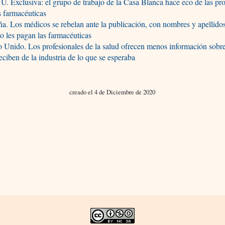
. Exclusiva: el grupo de trabajo de la Casa Blanca hace eco de las pr
s farmacéuticas
a. Los médicos se rebelan ante la publicación, con nombres y apellidos
o les pagan las farmacéuticas
 Unido. Los profesionales de la salud ofrecen menos información sobre
eciben de la industria de lo que se esperaba
creado el 4 de Diciembre de 2020