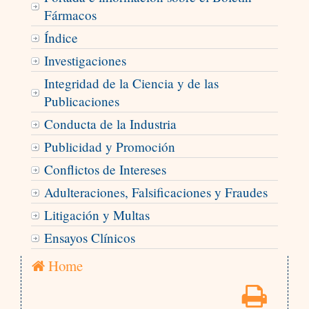
Fármacos
Índice
Investigaciones
Integridad de la Ciencia y de las
Publicaciones
Conducta de la Industria
Publicidad y Promoción
Conflictos de Intereses
Adulteraciones, Falsificaciones y Fraudes
Litigación y Multas
Ensayos Clínicos
Home