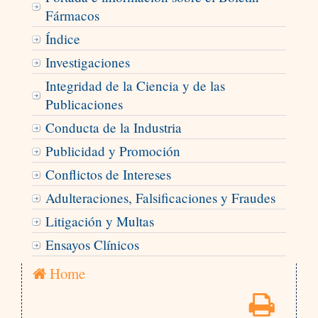
Fármacos
Índice
Investigaciones
Integridad de la Ciencia y de las
Publicaciones
Conducta de la Industria
Publicidad y Promoción
Conflictos de Intereses
Adulteraciones, Falsificaciones y Fraudes
Litigación y Multas
Ensayos Clínicos
Home