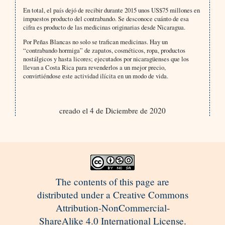
En total, el país dejó de recibir durante 2015 unos US$75 millones en
impuestos producto del contrabando. Se desconoce cuánto de esa
cifra es producto de las medicinas originarias desde Nicaragua.
Por Peñas Blancas no solo se trafican medicinas. Hay un
“contrabando hormiga” de zapatos, cosméticos, ropa, productos
nostálgicos y hasta licores; ejecutados por nicaragüenses que los
llevan a Costa Rica para revenderlos a un mejor precio,
convirtiéndose este actividad ilícita en un modo de vida.
creado el 4 de Diciembre de 2020
The contents of this page are
distributed under a Creative Commons
Attribution-NonCommercial-
ShareAlike 4.0 International License.