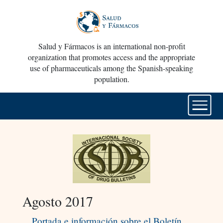
Salud y Fármacos is an international non-profit
organization that promotes access and the appropriate
use of pharmaceuticals among the Spanish-speaking
population.
Agosto 2017
Portada e información sobre el Boletín