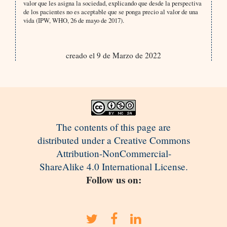
valor que les asigna la sociedad, explicando que desde la perspectiva
de los pacientes no es aceptable que se ponga precio al valor de una
vida (IPW, WHO, 26 de mayo de 2017).
creado el 9 de Marzo de 2022
The contents of this page are
distributed under a Creative Commons
Attribution-NonCommercial-
ShareAlike 4.0 International License.
Follow us on: