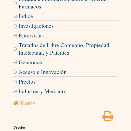
Fármacos
Índice
Investigaciones
Entrevistas
Tratados de Libre Comercio, Propiedad
Intelectual, y Patentes
Genéricos
Acceso e Innovación
Precios
Industria y Mercado
Home
Precios