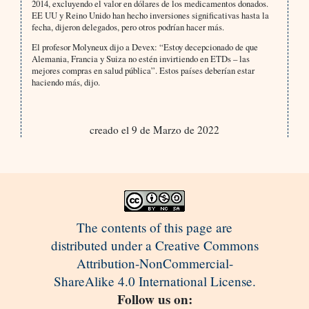
2014, excluyendo el valor en dólares de los medicamentos donados.
EE UU y Reino Unido han hecho inversiones significativas hasta la
fecha, dijeron delegados, pero otros podrían hacer más.
El profesor Molyneux dijo a Devex: “Estoy decepcionado de que
Alemania, Francia y Suiza no estén invirtiendo en ETDs – las
mejores compras en salud pública”. Estos países deberían estar
haciendo más, dijo.
creado el 9 de Marzo de 2022
The contents of this page are
distributed under a Creative Commons
Attribution-NonCommercial-
ShareAlike 4.0 International License.
Follow us on: