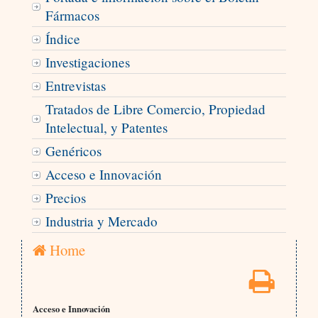
Fármacos
Índice
Investigaciones
Entrevistas
Tratados de Libre Comercio, Propiedad
Intelectual, y Patentes
Genéricos
Acceso e Innovación
Precios
Industria y Mercado
Home
Acceso e Innovación