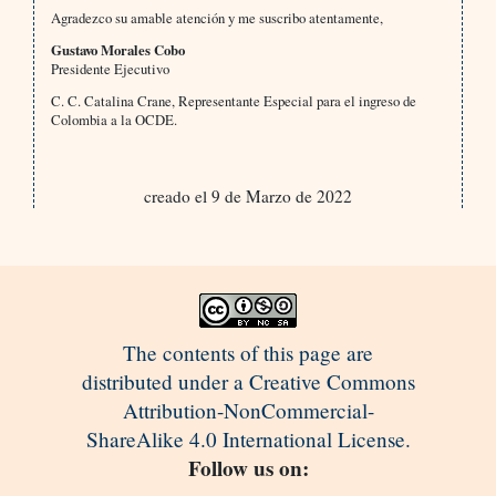
Agradezco su amable atención y me suscribo atentamente,
Gustavo Morales Cobo
Presidente Ejecutivo
C. C. Catalina Crane, Representante Especial para el ingreso de
Colombia a la OCDE.
creado el 9 de Marzo de 2022
The contents of this page are
distributed under a Creative Commons
Attribution-NonCommercial-
ShareAlike 4.0 International License.
Follow us on: