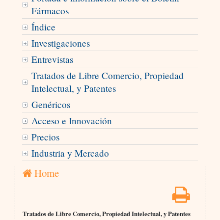
Fármacos
Índice
Investigaciones
Entrevistas
Tratados de Libre Comercio, Propiedad
Intelectual, y Patentes
Genéricos
Acceso e Innovación
Precios
Industria y Mercado
Home
Tratados de Libre Comercio, Propiedad Intelectual, y Patentes