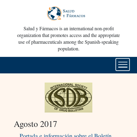
Salud y Fármacos is an international non-profit
organization that promotes access and the appropriate
use of pharmaceuticals among the Spanish-speaking
population.
Agosto 2017
Portada e información sobre el Boletín