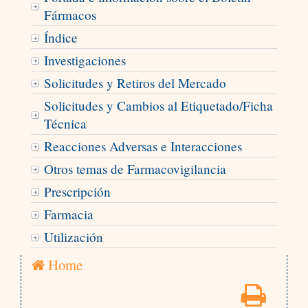
Fármacos
Índice
Investigaciones
Solicitudes y Retiros del Mercado
Solicitudes y Cambios al Etiquetado/Ficha
Técnica
Reacciones Adversas e Interacciones
Otros temas de Farmacovigilancia
Prescripción
Farmacia
Utilización
Home