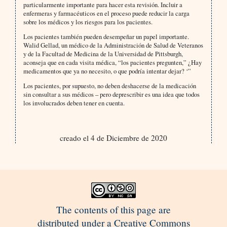
particularmente importante para hacer esta revisión. Incluir a
enfermeras y farmacéuticos en el proceso puede reducir la carga
sobre los médicos y los riesgos para los pacientes.
Los pacientes también pueden desempeñar un papel importante.
Walid Gellad, un médico de la Administración de Salud de Veteranos
y de la Facultad de Medicina de la Universidad de Pittsburgh,
aconseja que en cada visita médica, “los pacientes pregunten,” ¿Hay
medicamentos que ya no necesito, o que podría intentar dejar? ‘”
Los pacientes, por supuesto, no deben deshacerse de la medicación
sin consultar a sus médicos – pero deprescribir es una idea que todos
los involucrados deben tener en cuenta.
creado el 4 de Diciembre de 2020
The contents of this page are
distributed under a Creative Commons