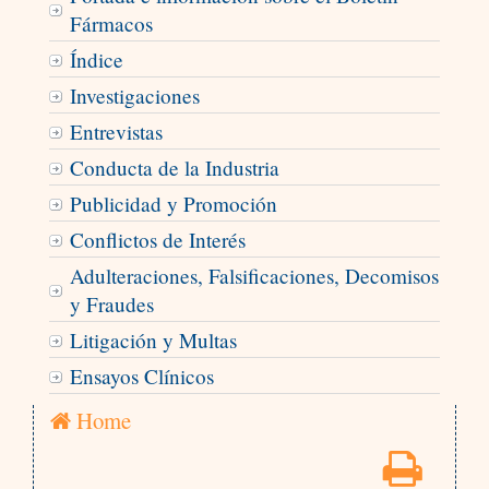
Fármacos
Índice
Investigaciones
Entrevistas
Conducta de la Industria
Publicidad y Promoción
Conflictos de Interés
Adulteraciones, Falsificaciones, Decomisos
y Fraudes
Litigación y Multas
Ensayos Clínicos
Home