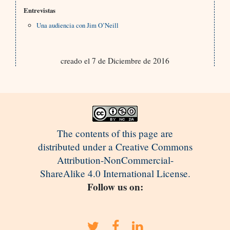
Entrevistas
Una audiencia con Jim O’Neill
creado el 7 de Diciembre de 2016
The contents of this page are
distributed under a Creative Commons
Attribution-NonCommercial-
ShareAlike 4.0 International License.
Follow us on: