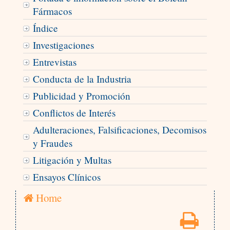
Fármacos
Índice
Investigaciones
Entrevistas
Conducta de la Industria
Publicidad y Promoción
Conflictos de Interés
Adulteraciones, Falsificaciones, Decomisos
y Fraudes
Litigación y Multas
Ensayos Clínicos
Home