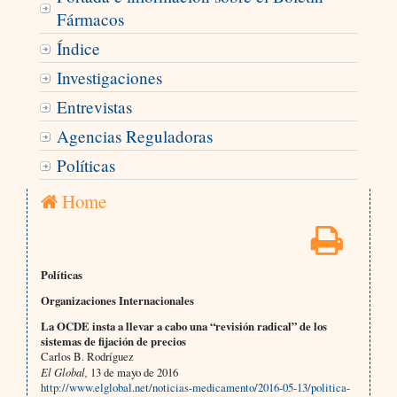
Fármacos
Índice
Investigaciones
Entrevistas
Agencias Reguladoras
Políticas
Home
Políticas
Organizaciones Internacionales
La OCDE insta a llevar a cabo una “revisión radical” de los
sistemas de fijación de precios
Carlos B. Rodríguez
El Global,
13 de mayo de 2016
http://www.elglobal.net/noticias-medicamento/2016-05-13/politica-