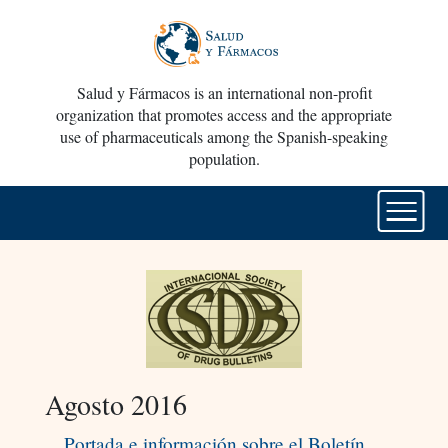
Salud y Fármacos is an international non-profit
organization that promotes access and the appropriate
use of pharmaceuticals among the Spanish-speaking
population.
Agosto 2016
Portada e información sobre el Boletín