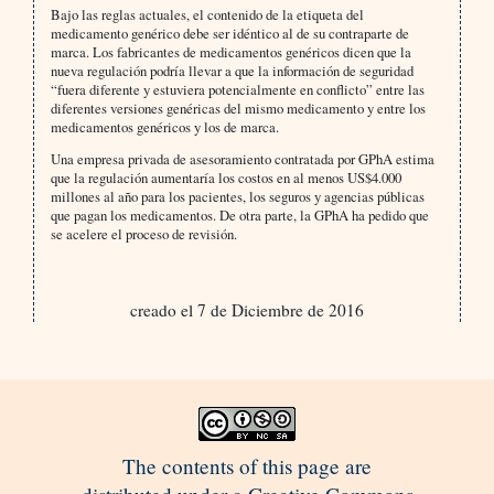
Bajo las reglas actuales, el contenido de la etiqueta del
medicamento genérico debe ser idéntico al de su contraparte de
marca. Los fabricantes de medicamentos genéricos dicen que la
nueva regulación podría llevar a que la información de seguridad
“fuera diferente y estuviera potencialmente en conflicto” entre las
diferentes versiones genéricas del mismo medicamento y entre los
medicamentos genéricos y los de marca.
Una empresa privada de asesoramiento contratada por GPhA estima
que la regulación aumentaría los costos en al menos US$4.000
millones al año para los pacientes, los seguros y agencias públicas
que pagan los medicamentos. De otra parte, la GPhA ha pedido que
se acelere el proceso de revisión.
creado el 7 de Diciembre de 2016
The contents of this page are