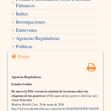
Fármacos
Índice
Investigaciones
Entrevistas
Agencias Reguladoras
Políticas
Home
Agencias Reguladoras
Estados Unidos
De nuevo la FDA retrasa la emisión de la norma sobre las
etiquetas de los genéricos
(FDA again delays generic labeling rule)
Adam Rubenfire
Modern Health Care,
20 de mayo de 2016
http://www.modernhealthcare.com/article/20160520/NEWS/1605299