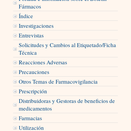
Fármacos
Índice
Investigaciones
Entrevistas
Solicitudes y Cambios al Etiquetado/Ficha
Técnica
Reacciones Adversas
Precauciones
Otros Temas de Farmacovigilancia
Prescripción
Distribuidoras y Gestoras de beneficios de
medicamentos
Farmacias
Utilización