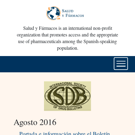
Salud y Fármacos is an international non-profit
organization that promotes access and the appropriate
use of pharmaceuticals among the Spanish-speaking
population.
Agosto 2016
Portada e información sobre el Boletín