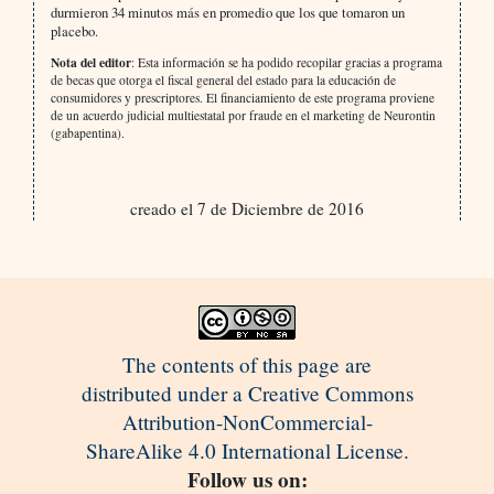
durmieron 34 minutos más en promedio que los que tomaron un
placebo.
Nota del editor
: Esta información se ha podido recopilar gracias a programa
de becas que otorga el fiscal general del estado para la educación de
consumidores y prescriptores. El financiamiento de este programa proviene
de un acuerdo judicial multiestatal por fraude en el marketing de Neurontin
(gabapentina).
creado el 7 de Diciembre de 2016
The contents of this page are
distributed under a Creative Commons
Attribution-NonCommercial-
ShareAlike 4.0 International License.
Follow us on: