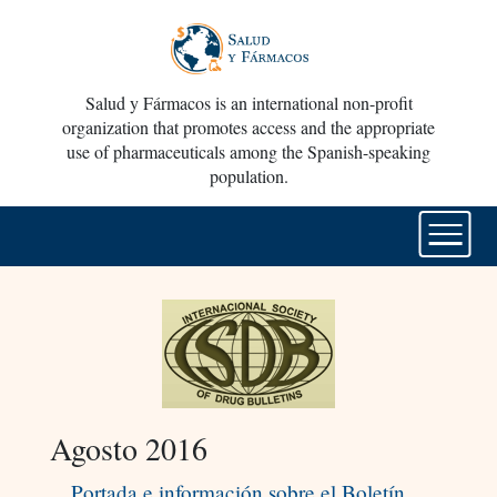
Salud y Fármacos is an international non-profit
organization that promotes access and the appropriate
use of pharmaceuticals among the Spanish-speaking
population.
Agosto 2016
Portada e información sobre el Boletín