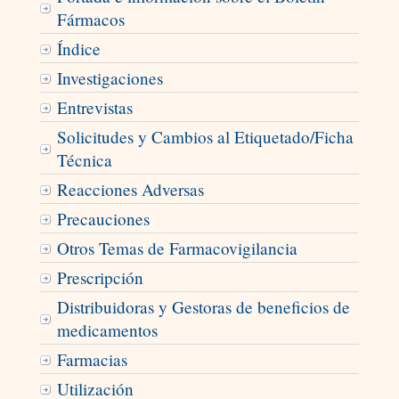
Fármacos
Índice
Investigaciones
Entrevistas
Solicitudes y Cambios al Etiquetado/Ficha
Técnica
Reacciones Adversas
Precauciones
Otros Temas de Farmacovigilancia
Prescripción
Distribuidoras y Gestoras de beneficios de
medicamentos
Farmacias
Utilización