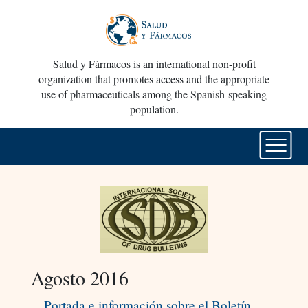
Salud y Fármacos is an international non-profit
organization that promotes access and the appropriate
use of pharmaceuticals among the Spanish-speaking
population.
Agosto 2016
Portada e información sobre el Boletín