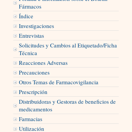
Fármacos
Índice
Investigaciones
Entrevistas
Solicitudes y Cambios al Etiquetado/Ficha
Técnica
Reacciones Adversas
Precauciones
Otros Temas de Farmacovigilancia
Prescripción
Distribuidoras y Gestoras de beneficios de
medicamentos
Farmacias
Utilización