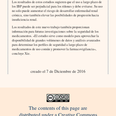
Los resultados de estos estudios sugieren que el uso a largo plazo de
los IBP puede ser perjudicial para los riñones y debe evitarse. Su uso
no solo puede aumentar el riesgo de desarrollar enfermedad renal
crónica, sino también elevar las posibilidades de progresión hacia
insuficiencia renal.
Los resultados de este nuevo trabajo también proporcionan
información para futuras investigaciones sobre la seguridad de los
medicamentos. «El estudio sirve como modelo para aprovechar la
disponibilidad de grandes volúmenes de datos y análisis avanzados
para determinar los perfiles de seguridad a largo plazo de
medicamentos de uso común y promover la farmacovigilancia»,
concluye Xie.
creado el 7 de Diciembre de 2016
The contents of this page are
distributed under a Creative Commons