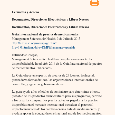
Economía y Acceso
Documentos, Direcciones Electrónicas y Libros Nuevos
Documentos, Direcciones Electrónicas y Libros Nuevos
Guía internacional de precios de medicamentos
Management Sciences for Health, 3 de Julio de 2015
http://erc.msh.org/mainpage.cfm?
file=1.0.htm&module=DMP&language=spanish
Estimados Colegas,
Management Sciences for Health se complace en anunciar la
disponibilidad de la edición 2014 de la Guía Internacional de precios
de medicamentos. Indicadores.
La Guía ofrece un espectro de precios de 25 fuentes, incluyendo
proveedores farmacéuticos, las organizaciones internacionales de
desarrollo, y agencias gubernamentales.
La guía ayuda a los oficiales de suministro para determinar el costo
probable de los productos farmacéuticos para sus programas, permite
a los usuarios comparar los precios actuales pagados a los precios
disponibles en el mercado internacional o evaluar el potencial
impacto financiero de los cambios en una lista de medicamentos, y
ayuda a apoyar la educación en el racional uso de los medicamentos.