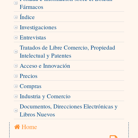
Fármacos
Índice
Investigaciones
Entrevistas
Tratados de Libre Comercio, Propiedad
Intelectual y Patentes
Acceso e Innovación
Precios
Compras
Industria y Comercio
Documentos, Direcciones Electrónicas y
Libros Nuevos
Home