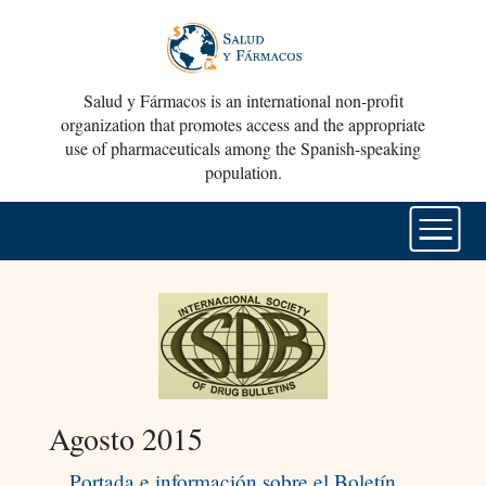
Salud y Fármacos is an international non-profit
organization that promotes access and the appropriate
use of pharmaceuticals among the Spanish-speaking
population.
Agosto 2015
Portada e información sobre el Boletín