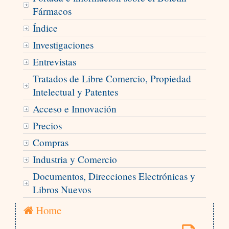
Fármacos
Índice
Investigaciones
Entrevistas
Tratados de Libre Comercio, Propiedad
Intelectual y Patentes
Acceso e Innovación
Precios
Compras
Industria y Comercio
Documentos, Direcciones Electrónicas y
Libros Nuevos
Home