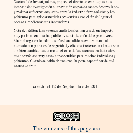
Nacional de Investigadores, propuso el diseño de estrategias más
intensas de investigación e innovación en países menos desarrollados
y realizar esfuerzos conjuntos entre la industria farmacéutica y los
gobiernos para aplicar medidas preventivas con el fin de lograr el
acceso a medicamentos innovadores.
Nota del Editor: Las vacunas tradicionales han tenido un impacto
muy positivo en la salud pública y su utilización debe promoverse.
Sin embargo, en los últimos años han salido nuevas vacunas al
mercado con patrones de seguridad y eficacia inciertas, o al menos no
tan bien establecidas como en el caso de las vacunas tradicionales,
que además son muy caras e inasequibles para muchos individuos y
gobiernos. Cuando se habla de vacunas, hay que especificar de qué
vacuna se trata.
creado el 12 de Septiembre de 2017
The contents of this page are