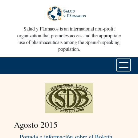
Salud y Fármacos is an international non-profit
organization that promotes access and the appropriate
use of pharmaceuticals among the Spanish-speaking
population.
Agosto 2015
Portada e información sobre el Boletín