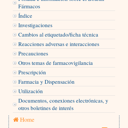
Fármacos
Índice
Investigaciones
Cambios al etiquetado/ficha técnica
Reacciones adversas e interacciones
Precauciones
Otros temas de farmacovigilancia
Prescripción
Farmacia y Dispensación
Utilización
Documentos, conexiones electrónicas, y
otros boletines de interés
Home