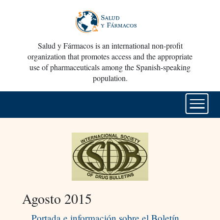
Salud y Fármacos is an international non-profit
organization that promotes access and the appropriate
use of pharmaceuticals among the Spanish-speaking
population.
Agosto 2015
Portada e información sobre el Boletín