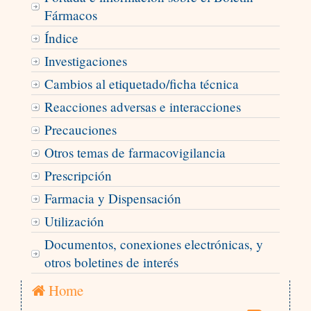
Fármacos
Índice
Investigaciones
Cambios al etiquetado/ficha técnica
Reacciones adversas e interacciones
Precauciones
Otros temas de farmacovigilancia
Prescripción
Farmacia y Dispensación
Utilización
Documentos, conexiones electrónicas, y
otros boletines de interés
Home