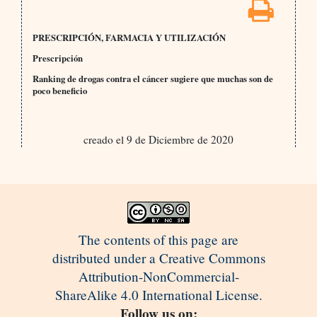
PRESCRIPCIÓN, FARMACIA Y UTILIZACIÓN
Prescripción
Ranking de drogas contra el cáncer sugiere que muchas son de
poco beneficio
creado el 9 de Diciembre de 2020
The contents of this page are
distributed under a Creative Commons
Attribution-NonCommercial-
ShareAlike 4.0 International License.
Follow us on: