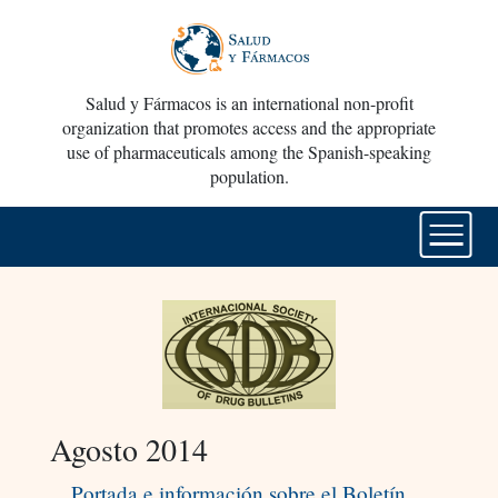
Salud y Fármacos is an international non-profit
organization that promotes access and the appropriate
use of pharmaceuticals among the Spanish-speaking
population.
Agosto 2014
Portada e información sobre el Boletín