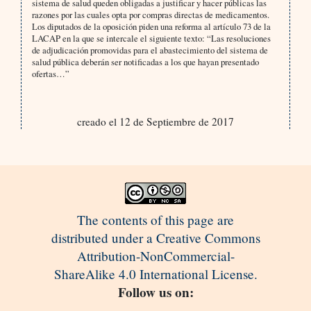
sistema de salud queden obligadas a justificar y hacer públicas las
razones por las cuales opta por compras directas de medicamentos.
Los diputados de la oposición piden una reforma al artículo 73 de la
LACAP en la que se intercale el siguiente texto: “Las resoluciones
de adjudicación promovidas para el abastecimiento del sistema de
salud pública deberán ser notificadas a los que hayan presentado
ofertas…”
creado el 12 de Septiembre de 2017
The contents of this page are
distributed under a Creative Commons
Attribution-NonCommercial-
ShareAlike 4.0 International License.
Follow us on: