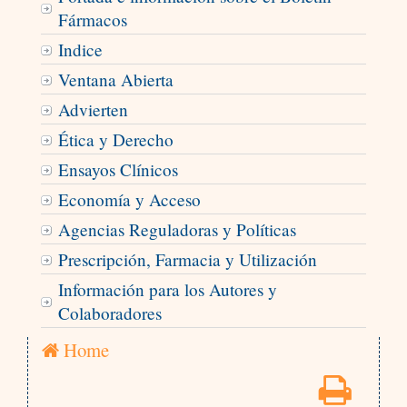
Fármacos
Indice
Ventana Abierta
Advierten
Ética y Derecho
Ensayos Clínicos
Economía y Acceso
Agencias Reguladoras y Políticas
Prescripción, Farmacia y Utilización
Información para los Autores y
Colaboradores
Home